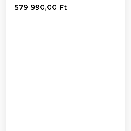
579 990,00
Ft