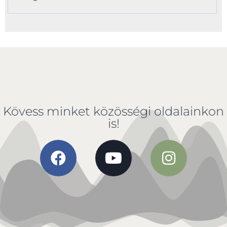
Kövess minket közösségi oldalainkon
is!