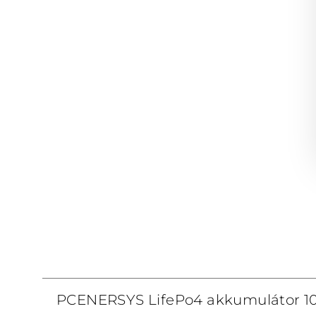
PCENERSYS LifePo4 akkumulátor 1