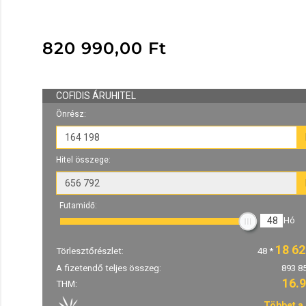
820 990,00
Ft