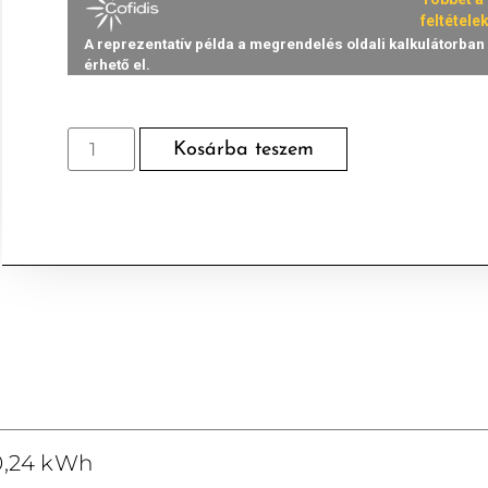
Kosárba teszem
0,24 kWh