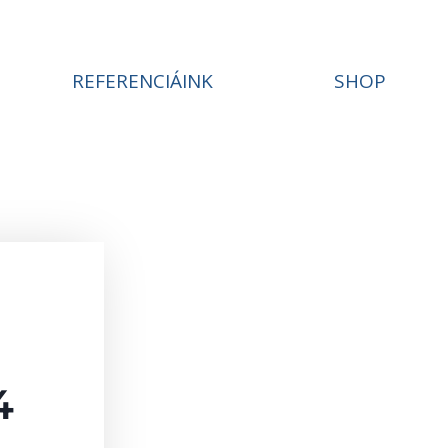
REFERENCIÁINK
SHOP
4