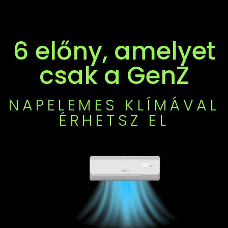
6 előny, amelyet
csak a GenZ
NAPELEMES KLÍMÁVAL
ÉRHETSZ EL