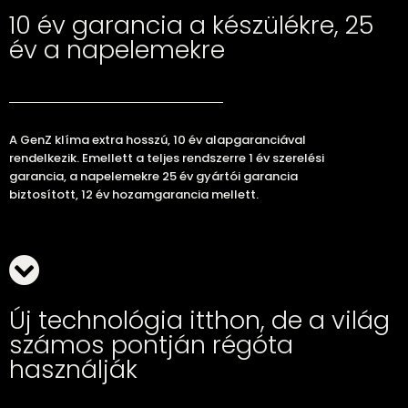
10 év garancia a készülékre, 25
év a napelemekre
A GenZ klíma extra hosszú, 10 év alapgaranciával
rendelkezik. Emellett a teljes rendszerre 1 év szerelési
garancia, a napelemekre 25 év gyártói garancia
biztosított, 12 év hozamgarancia mellett.
Új technológia itthon, de a világ
számos pontján régóta
használják